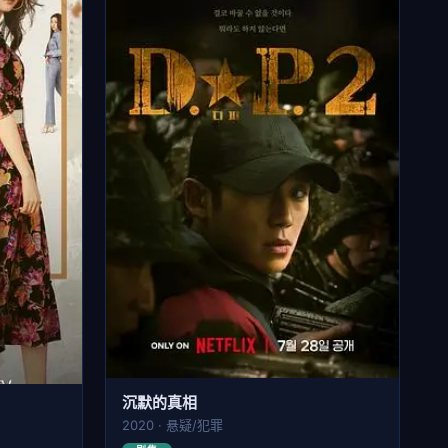
沉默的真相
2020 · 悬疑/犯罪