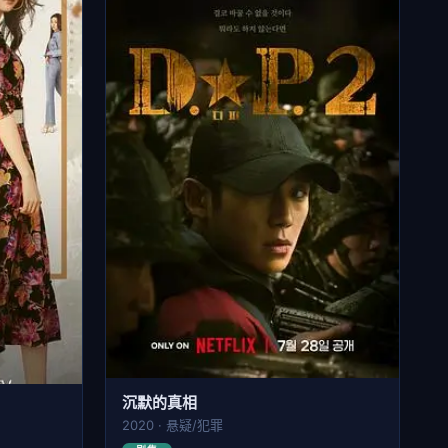
沉默的真相
2020 · 悬疑/犯罪