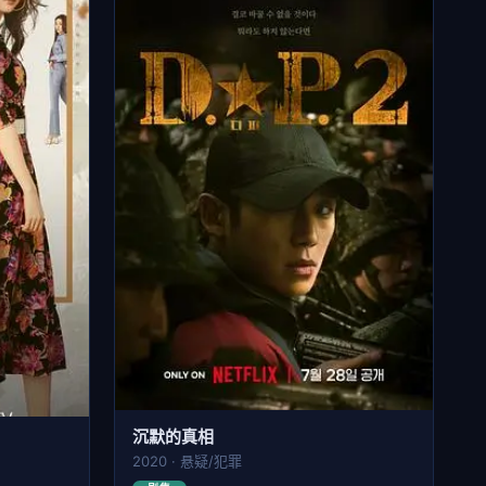
沉默的真相
2020 · 悬疑/犯罪